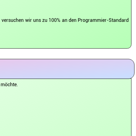
g versuchen wir uns zu 100% an den Programmier-Standard
n möchte.