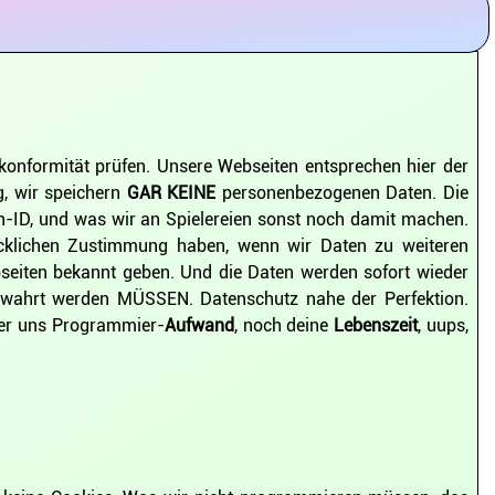
konformität prüfen. Unsere Webseiten entsprechen hier der
, wir speichern
GAR KEINE
personenbezogenen Daten. Die
on-ID, und was wir an Spielereien sonst noch damit machen.
rücklichen Zustimmung haben, wenn wir Daten zu weiteren
seiten bekannt geben. Und die Daten werden sofort wieder
fbewahrt werden MÜSSEN. Datenschutz nahe der Perfektion.
der uns Programmier-
Aufwand
, noch deine
Lebenszeit
, uups,