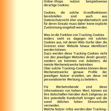
Online-Shops nutzen beispielsweise
derartige Cookies.
Cookies, die solche Grundfunktionen
bereitstellen sind auch aus
Datenschutzsicht eher unproblematisch und
für deren Einsatz muss daher keine explizite
Zustimmung eingeholt werden.
Was ist die Funktion von Tracking-Cookies
Anders sieht es dagegen mit solchen
Cookies aus, mit denen Web-Surfer über die
Grenzen einer Website hinaus identifiziert
werden können.
Dazu werden diese Tracking-Cookies nicht
von den jeweiligen Websites direkt gesetzt,
sondern sie kommen von Anbietern, die
meiste Werbenetzwerke betreiben.
Über solche Tracking-Cookies können diese
Werbenetzwerke genaue Profile der
jeweiligen Nutzer erstellen, um diese mit
personalisierter Werbung zu beliefern.
Für Werbetreibende sind diese
Informationen von hohem Wert, können sie
ihre Botschaften hierüber doch zielgenau an
ihre potentielle Kundschaft bringen und die
sonst üblichen hohen Streuverluste
vermeiden.
Welche Nutzer-Infos werden über Tracking-