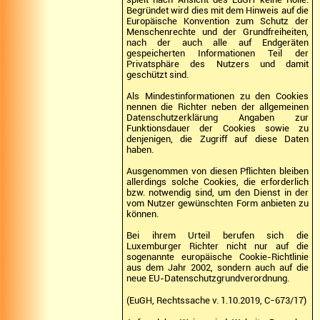
Begründet wird dies mit dem Hinweis auf die
Europäische Konvention zum Schutz der
Menschenrechte und der Grundfreiheiten,
nach der auch alle auf Endgeräten
gespeicherten Informationen Teil der
Privatsphäre des Nutzers und damit
geschützt sind.
Als Mindestinformationen zu den Cookies
nennen die Richter neben der allgemeinen
Datenschutzerklärung Angaben zur
Funktionsdauer der Cookies sowie zu
denjenigen, die Zugriff auf diese Daten
haben.
Ausgenommen von diesen Pflichten bleiben
allerdings solche Cookies, die erforderlich
bzw. notwendig sind, um den Dienst in der
vom Nutzer gewünschten Form anbieten zu
können.
Bei ihrem Urteil berufen sich die
Luxemburger Richter nicht nur auf die
sogenannte europäische Cookie-Richtlinie
aus dem Jahr 2002, sondern auch auf die
neue EU-Datenschutzgrundverordnung.
(EuGH, Rechtssache v. 1.10.2019, C‑673/17)