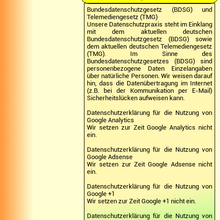
Bundesdatenschutzgesetz (BDSG) und
Telemediengesetz (TMG)
Unsere Datenschutzpraxis steht im Einklang
mit dem aktuellen deutschen
Bundesdatenschutzgesetz (BDSG) sowie
dem aktuellen deutschen Telemediengesetz
(TMG). Im Sinne des
Bundesdatenschutzgesetzes (BDSG) sind
personenbezogene Daten Einzelangaben
über natürliche Personen. Wir weisen darauf
hin, dass die Datenübertragung im Internet
(z.B. bei der Kommunikation per E-Mail)
Sicherheitslücken aufweisen kann.
Datenschutzerklärung für die Nutzung von
Google Analytics
Wir setzen zur Zeit Google Analytics nicht
ein.
Datenschutzerklärung für die Nutzung von
Google Adsense
Wir setzen zur Zeit Google Adsense nicht
ein.
Datenschutzerklärung für die Nutzung von
Google +1
Wir setzen zur Zeit Google +1 nicht ein.
Datenschutzerklärung für die Nutzung von